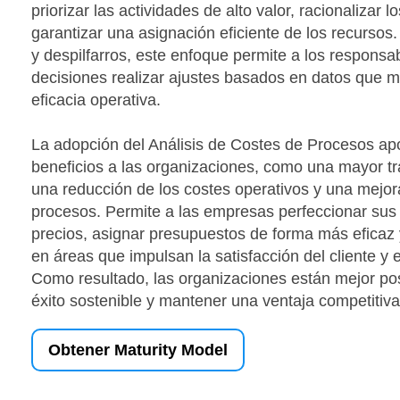
priorizar las actividades de alto valor, racionalizar lo
garantizar una asignación eficiente de los recursos. 
y despilfarros, este enfoque permite a los responsa
decisiones realizar ajustes basados en datos que me
eficacia operativa.
La adopción del Análisis de Costes de Procesos ap
beneficios a las organizaciones, como una mayor tr
una reducción de los costes operativos y una mejor
procesos. Permite a las empresas perfeccionar sus e
precios, asignar presupuestos de forma más eficaz y
en áreas que impulsan la satisfacción del cliente y 
Como resultado, las organizaciones están mejor po
éxito sostenible y mantener una ventaja competitiva
Obtener Maturity Model