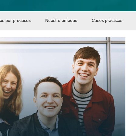
tes por procesos
Nuestro enfoque
Casos prácticos