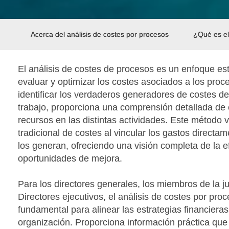
Acerca del análisis de costes por procesos
¿Qué es el
El análisis de costes de procesos es un enfoque es
evaluar y optimizar los costes asociados a los proc
identificar los verdaderos generadores de costes den
trabajo, proporciona una comprensión detallada d
recursos en las distintas actividades. Este método v
tradicional de costes al vincular los gastos directa
los generan, ofreciendo una visión completa de la ef
oportunidades de mejora.
Para los directores generales, los miembros de la ju
Directores ejecutivos, el análisis de costes por pr
fundamental para alinear las estrategias financieras
organización. Proporciona información práctica que 