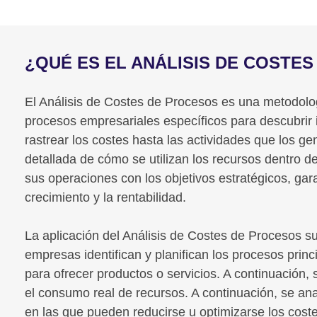
¿QUÉ ES EL ANÁLISIS DE COSTE
El Análisis de Costes de Procesos es una metodolog
procesos empresariales específicos para descubrir i
rastrear los costes hasta las actividades que los 
detallada de cómo se utilizan los recursos dentro d
sus operaciones con los objetivos estratégicos, gar
crecimiento y la rentabilidad.
La aplicación del Análisis de Costes de Procesos sue
empresas identifican y planifican los procesos prin
para ofrecer productos o servicios. A continuación
el consumo real de recursos. A continuación, se ana
en las que pueden reducirse u optimizarse los coste