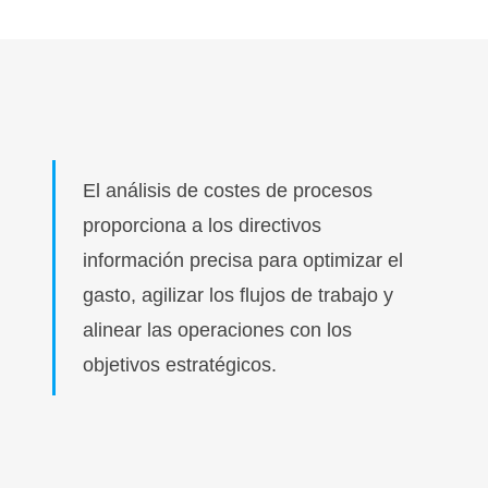
El análisis de costes de procesos
proporciona a los directivos
información precisa para optimizar el
gasto, agilizar los flujos de trabajo y
alinear las operaciones con los
objetivos estratégicos.