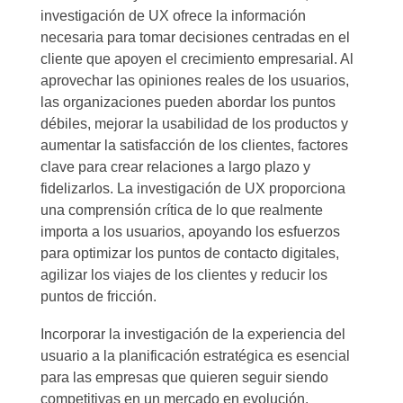
investigación de UX ofrece la información
necesaria para tomar decisiones centradas en el
cliente que apoyen el crecimiento empresarial. Al
aprovechar las opiniones reales de los usuarios,
las organizaciones pueden abordar los puntos
débiles, mejorar la usabilidad de los productos y
aumentar la satisfacción de los clientes, factores
clave para crear relaciones a largo plazo y
fidelizarlos. La investigación de UX proporciona
una comprensión crítica de lo que realmente
importa a los usuarios, apoyando los esfuerzos
para optimizar los puntos de contacto digitales,
agilizar los viajes de los clientes y reducir los
puntos de fricción.
Incorporar la investigación de la experiencia del
usuario a la planificación estratégica es esencial
para las empresas que quieren seguir siendo
competitivas en un mercado en evolución.