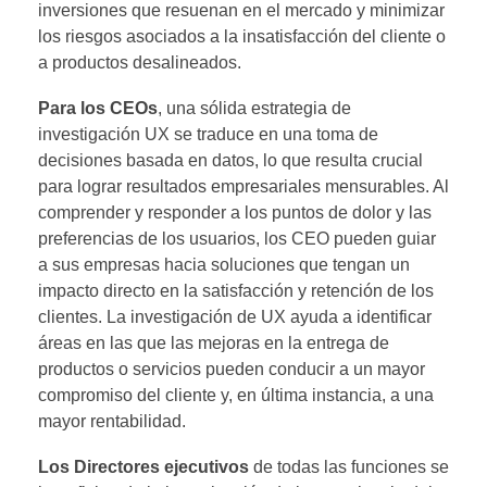
inversiones que resuenan en el mercado y minimizar
los riesgos asociados a la insatisfacción del cliente o
a productos desalineados.
Para los CEOs
, una sólida estrategia de
investigación UX se traduce en una toma de
decisiones basada en datos, lo que resulta crucial
para lograr resultados empresariales mensurables. Al
comprender y responder a los puntos de dolor y las
preferencias de los usuarios, los CEO pueden guiar
a sus empresas hacia soluciones que tengan un
impacto directo en la satisfacción y retención de los
clientes. La investigación de UX ayuda a identificar
áreas en las que las mejoras en la entrega de
productos o servicios pueden conducir a un mayor
compromiso del cliente y, en última instancia, a una
mayor rentabilidad.
Los
Directores ejecutivos
de todas las funciones se