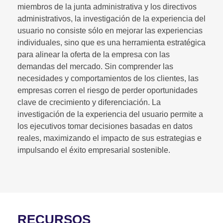
miembros de la junta administrativa y los directivos
administrativos, la investigación de la experiencia del
usuario no consiste sólo en mejorar las experiencias
individuales, sino que es una herramienta estratégica
para alinear la oferta de la empresa con las
demandas del mercado. Sin comprender las
necesidades y comportamientos de los clientes, las
empresas corren el riesgo de perder oportunidades
clave de crecimiento y diferenciación. La
investigación de la experiencia del usuario permite a
los ejecutivos tomar decisiones basadas en datos
reales, maximizando el impacto de sus estrategias e
impulsando el éxito empresarial sostenible.
RECURSOS