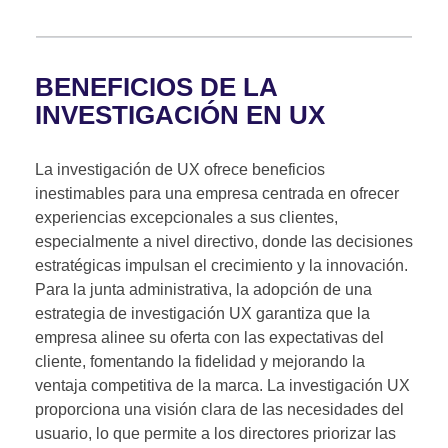
BENEFICIOS DE LA
INVESTIGACIÓN EN UX
La investigación de UX ofrece beneficios
inestimables para una empresa centrada en ofrecer
experiencias excepcionales a sus clientes,
especialmente a nivel directivo, donde las decisiones
estratégicas impulsan el crecimiento y la innovación.
Para la junta administrativa, la adopción de una
estrategia de investigación UX garantiza que la
empresa alinee su oferta con las expectativas del
cliente, fomentando la fidelidad y mejorando la
ventaja competitiva de la marca. La investigación UX
proporciona una visión clara de las necesidades del
usuario, lo que permite a los directores priorizar las