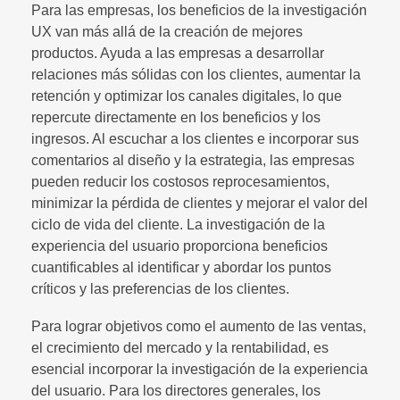
Para las empresas, los beneficios de la investigación
UX van más allá de la creación de mejores
productos. Ayuda a las empresas a desarrollar
relaciones más sólidas con los clientes, aumentar la
retención y optimizar los canales digitales, lo que
repercute directamente en los beneficios y los
ingresos. Al escuchar a los clientes e incorporar sus
comentarios al diseño y la estrategia, las empresas
pueden reducir los costosos reprocesamientos,
minimizar la pérdida de clientes y mejorar el valor del
ciclo de vida del cliente. La investigación de la
experiencia del usuario proporciona beneficios
cuantificables al identificar y abordar los puntos
críticos y las preferencias de los clientes.
Para lograr objetivos como el aumento de las ventas,
el crecimiento del mercado y la rentabilidad, es
esencial incorporar la investigación de la experiencia
del usuario. Para los directores generales, los