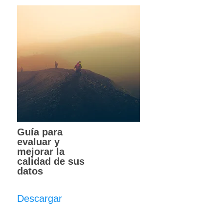
Guía para
evaluar y
mejorar la
calidad de sus
datos
Descargar