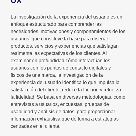
UX
La investigación de la experiencia del usuario es un
enfoque estructurado para comprender las
necesidades, motivaciones y comportamientos de los
usuarios, que constituye la base para diseñar
productos, servicios y experiencias que satisfagan
realmente las expectativas de los clientes. Al
examinar en profundidad cómo interactúan los
usuarios con los puntos de contacto digitales y
físicos de una marca, la investigación de la
experiencia del usuario identifica lo que impulsa la
satisfacción del cliente, reduce la fricción y refuerza
la fidelidad. Se basa en diversas metodologías, como
entrevistas a usuarios, encuestas, pruebas de
usabilidad y análisis de datos, para proporcionar
información exhaustiva que dé forma a estrategias
centradas en el cliente.