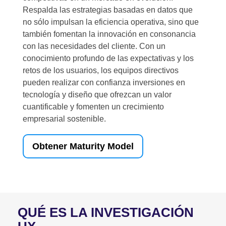
Respalda las estrategias basadas en datos que
no sólo impulsan la eficiencia operativa, sino que
también fomentan la innovación en consonancia
con las necesidades del cliente. Con un
conocimiento profundo de las expectativas y los
retos de los usuarios, los equipos directivos
pueden realizar con confianza inversiones en
tecnología y diseño que ofrezcan un valor
cuantificable y fomenten un crecimiento
empresarial sostenible.
Obtener Maturity Model
QUÉ ES LA INVESTIGACIÓN