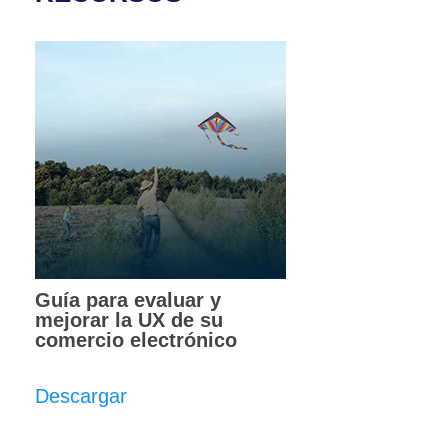
Guía para evaluar y
mejorar la UX de su
comercio electrónico
Descargar