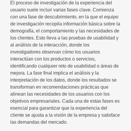
El proceso de investigación de la experiencia del
usuario suele incluir varias fases clave. Comienza
con una fase de descubrimiento, en la que el equipo
de investigación recopila información básica sobre la
demografía, el comportamiento y las necesidades de
los clientes. Esto lleva a las pruebas de usabilidad y
al análisis de la interacción, donde los
investigadores observan cómo los usuarios
interactúan con los productos o servicios,
identificando cualquier reto de usabilidad o áreas de
mejora. La fase final implica el análisis y la
interpretación de los datos, donde los resultados se
transforman en recomendaciones prácticas que
alinean las necesidades de los usuarios con los
objetivos empresariales. Cada una de estas fases es
esencial para garantizar que la experiencia del
cliente se ajusta a la visión de la empresa y satisface
las demandas del mercado.