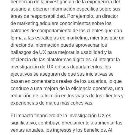
benefician de la investigación de la experiencia del
usuario al obtener información específica sobre sus
áreas de responsabilidad. Por ejemplo, un director
de marketing adquiere conocimientos sobre los
patrones de comportamiento de los clientes que dan
forma a las estrategias de marketing, mientras que un
director de información puede aprovechar los
hallazgos de UX para mejorar la usabilidad y la
eficiencia de las plataformas digitales. Al integrar la
investigación de UX en sus departamentos, los
ejecutivos se aseguran de que sus iniciativas se
basan en comentarios reales de los usuarios, lo que
conduce a una mejora de la eficiencia operativa, una
reducción de la fricción en los viajes de los clientes y
experiencias de marca más cohesivas.
El impacto financiero de la investigación UX es
significativo; contribuye directamente a aumentar las
ventas anuales, los ingresos y los beneficios. Al