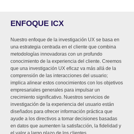
ENFOQUE ICX
Nuestro enfoque de la investigación UX se basa en
una estrategia centrada en el cliente que combina
metodologías innovadoras con un profundo
conocimiento de la experiencia del cliente. Creemos
que una investigación UX eficaz va más allá de la
comprensión de las interacciones del usuario;
implica alinear estos conocimientos con los objetivos
empresariales generales para impulsar un
crecimiento significativo. Nuestros servicios de
investigación de la experiencia del usuario están
diseñados para ofrecer información práctica que
ayude a los directivos a tomar decisiones basadas
en datos que aumenten la satisfacción, la fidelidad y
el valor a largo plazo de los clientes.