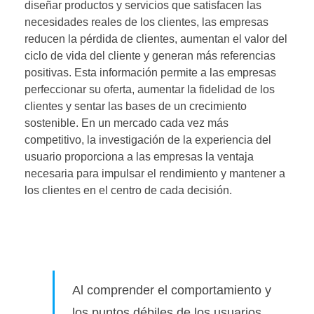
diseñar productos y servicios que satisfacen las
necesidades reales de los clientes, las empresas
reducen la pérdida de clientes, aumentan el valor del
ciclo de vida del cliente y generan más referencias
positivas. Esta información permite a las empresas
perfeccionar su oferta, aumentar la fidelidad de los
clientes y sentar las bases de un crecimiento
sostenible. En un mercado cada vez más
competitivo, la investigación de la experiencia del
usuario proporciona a las empresas la ventaja
necesaria para impulsar el rendimiento y mantener a
los clientes en el centro de cada decisión.
Al comprender el comportamiento y
los puntos débiles de los usuarios,