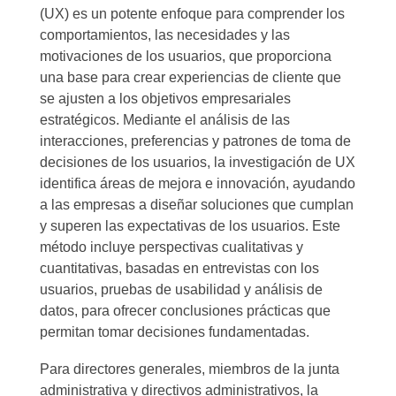
(UX) es un potente enfoque para comprender los
comportamientos, las necesidades y las
motivaciones de los usuarios, que proporciona
una base para crear experiencias de cliente que
se ajusten a los objetivos empresariales
estratégicos. Mediante el análisis de las
interacciones, preferencias y patrones de toma de
decisiones de los usuarios, la investigación de UX
identifica áreas de mejora e innovación, ayudando
a las empresas a diseñar soluciones que cumplan
y superen las expectativas de los usuarios. Este
método incluye perspectivas cualitativas y
cuantitativas, basadas en entrevistas con los
usuarios, pruebas de usabilidad y análisis de
datos, para ofrecer conclusiones prácticas que
permitan tomar decisiones fundamentadas.
Para directores generales, miembros de la junta
administrativa y directivos administrativos, la