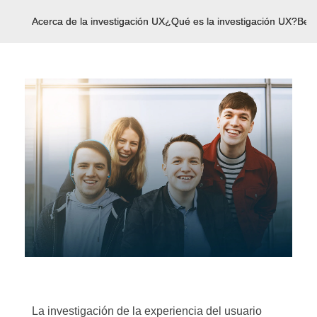
Acerca de la investigación UX
¿Qué es la investigación UX?
Bene
La investigación de la experiencia del usuario