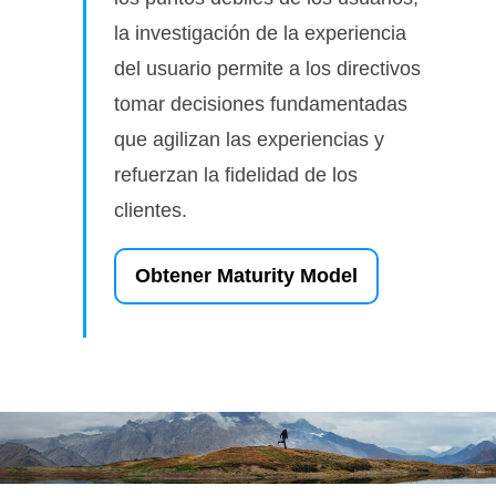
la investigación de la experiencia
del usuario permite a los directivos
tomar decisiones fundamentadas
que agilizan las experiencias y
refuerzan la fidelidad de los
clientes.
Obtener Maturity Model