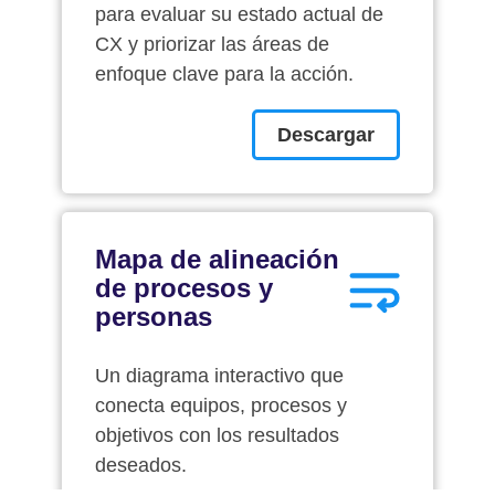
para evaluar su estado actual de
CX y priorizar las áreas de
enfoque clave para la acción.
Descargar
Mapa de alineación
de procesos y
personas
Un diagrama interactivo que
conecta equipos, procesos y
objetivos con los resultados
deseados.