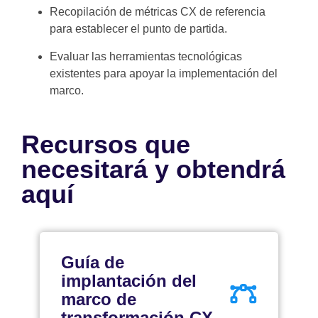
Recopilación de métricas CX de referencia
para establecer el punto de partida.
Evaluar las herramientas tecnológicas
existentes para apoyar la implementación del
marco.
Recursos que
necesitará y obtendrá
aquí
Guía de
implantación del
marco de
transformación CX