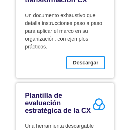
Un documento exhaustivo que
detalla instrucciones paso a paso
para aplicar el marco en su
organización, con ejemplos
prácticos.
Descargar
Plantilla de
evaluación
estratégica de la CX
Una herramienta descargable