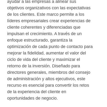
ayudar a las empresas a alinear sus
objetivos organizativos con las expectativas
de los clientes. Este marco permite a los
líderes empresariales crear experiencias de
cliente coherentes y diferenciadas que
impulsan el crecimiento. A través de un
enfoque estructurado, garantiza la
optimización de cada punto de contacto para
mejorar la fidelidad, aumentar el valor del
ciclo de vida del cliente y maximizar el
retorno de la inversión. Diseñado para
directores generales, miembros del consejo
de administración y altos ejecutivos, este
recurso es esencial para convertir los retos
de la experiencia del cliente en
oportunidades de negocio.