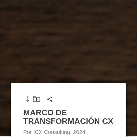
MARCO DE
TRANSFORMACIÓN CX
Por ICX Consulting, 2024