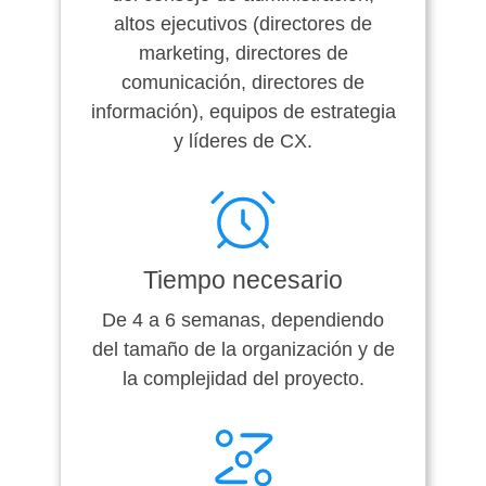
altos ejecutivos (directores de
marketing, directores de
comunicación, directores de
información), equipos de estrategia
y líderes de CX.
Tiempo necesario
De 4 a 6 semanas, dependiendo
del tamaño de la organización y de
la complejidad del proyecto.