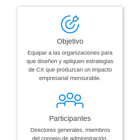
Objetivo
Equipar a las organizaciones para
que diseñen y apliquen estrategias
de CX que produzcan un impacto
empresarial mensurable.
Participantes
Directores generales, miembros
del consejo de administración,