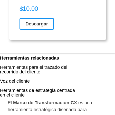
$10.00
Descargar
Herramientas relacionadas
Herramientas para el trazado del
recorrido del cliente
Voz del cliente
Herramientas de estrategia centrada
en el cliente
El
Marco de Transformación CX
es una
herramienta estratégica diseñada para