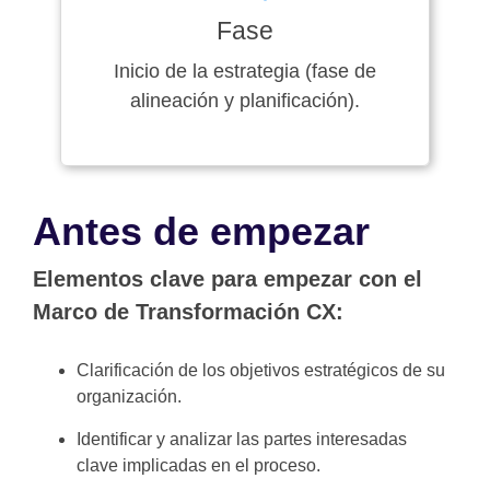
Fase
Inicio de la estrategia (fase de
alineación y planificación).
Antes de empezar
Elementos clave para empezar con el
Marco de Transformación CX:
Clarificación de los objetivos estratégicos de su
organización.
Identificar y analizar las partes interesadas
clave implicadas en el proceso.