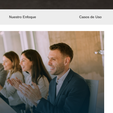
Nuestro Enfoque
Casos de Uso