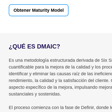
Obtener Maturity Model
¿QUÉ ES DMAIC?
Es una metodología estructurada derivada de Six S
cuantificable para la mejora de la calidad y los pro
identificar y eliminar las causas raíz de las inefici
rendimiento, la calidad y la satisfacción del clien
aspecto específico de la mejora, impulsando mejor
sustanciales y sostenidas.
El proceso comienza con la fase de Definir, donde lo