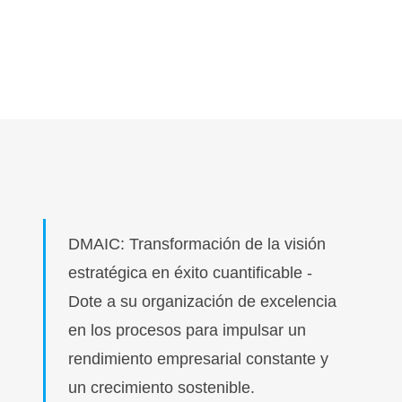
DMAIC: Transformación de la visión
estratégica en éxito cuantificable -
Dote a su organización de excelencia
en los procesos para impulsar un
rendimiento empresarial constante y
un crecimiento sostenible.