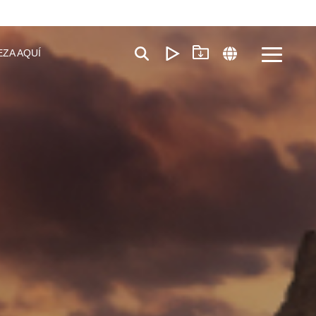
EZA AQUÍ
Toggle
Menu