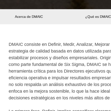
Acerca de DMAIC
¿Qué es DMAIC
DMAIC consiste en Definir, Medir, Analizar, Mejorar 
estrategia de calidad basada en datos utilizada para
estabilizar procesos y diseños empresariales. Orig
como parte fundamental de Six Sigma, DMAIC se h
herramienta crítica para los Directores ejecutivos 
eficiencia operativa e impulsar resultados empresar
no solo respalda un análisis exhaustivo de los pro
enfoca en la mejora sostenible, lo que la hace ideal
decisiones estratégicas en los niveles más altos de 