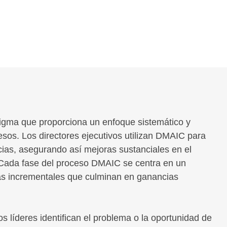
igma que proporciona un enfoque sistemático y
cesos. Los directores ejecutivos utilizan DMAIC para
encias, asegurando así mejoras sustanciales en el
te. Cada fase del proceso DMAIC se centra en un
as incrementales que culminan en ganancias
s líderes identifican el problema o la oportunidad de