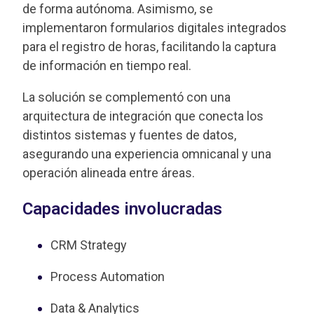
de forma autónoma. Asimismo, se
implementaron formularios digitales integrados
para el registro de horas, facilitando la captura
de información en tiempo real.
La solución se complementó con una
arquitectura de integración que conecta los
distintos sistemas y fuentes de datos,
asegurando una experiencia omnicanal y una
operación alineada entre áreas.
Capacidades involucradas
CRM Strategy
Process Automation
Data & Analytics