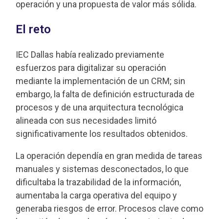
operación y una propuesta de valor más sólida.
El reto
IEC Dallas había realizado previamente
esfuerzos para digitalizar su operación
mediante la implementación de un CRM; sin
embargo, la falta de definición estructurada de
procesos y de una arquitectura tecnológica
alineada con sus necesidades limitó
significativamente los resultados obtenidos.
La operación dependía en gran medida de tareas
manuales y sistemas desconectados, lo que
dificultaba la trazabilidad de la información,
aumentaba la carga operativa del equipo y
generaba riesgos de error. Procesos clave como