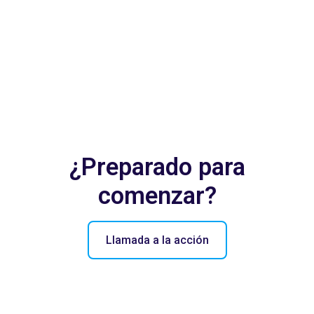
¿Preparado para
comenzar?
Llamada a la acción