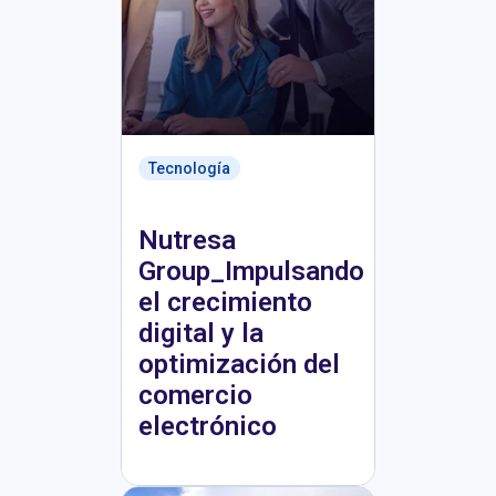
Tecnología
Nutresa
Group_Impulsando
el crecimiento
digital y la
optimización del
comercio
electrónico