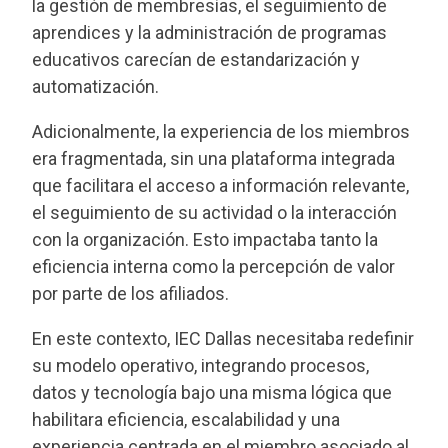
la gestión de membresías, el seguimiento de
aprendices y la administración de programas
educativos carecían de estandarización y
automatización.
Adicionalmente, la experiencia de los miembros
era fragmentada, sin una plataforma integrada
que facilitara el acceso a información relevante,
el seguimiento de su actividad o la interacción
con la organización. Esto impactaba tanto la
eficiencia interna como la percepción de valor
por parte de los afiliados.
En este contexto, IEC Dallas necesitaba redefinir
su modelo operativo, integrando procesos,
datos y tecnología bajo una misma lógica que
habilitara eficiencia, escalabilidad y una
experiencia centrada en el miembro asociado al