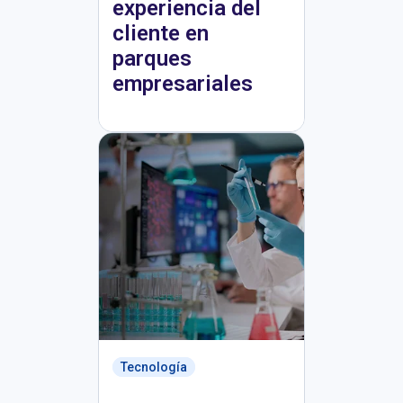
experiencia del
cliente en
parques
empresariales
Tecnología