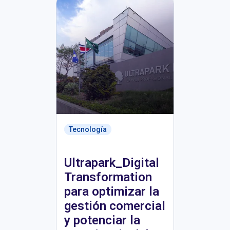
Tecnología
Ultrapark_Digital
Transformation
para optimizar la
gestión comercial
y potenciar la