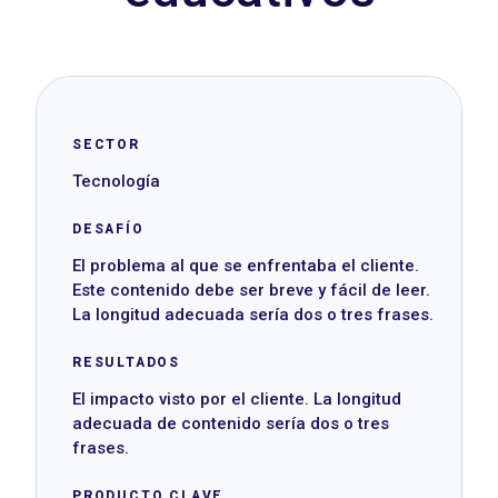
SECTOR
Tecnología
DESAFÍO
El problema al que se enfrentaba el cliente.
Este contenido debe ser breve y fácil de leer.
La longitud adecuada sería dos o tres frases.
RESULTADOS
El impacto visto por el cliente. La longitud
adecuada de contenido sería dos o tres
frases.
PRODUCTO CLAVE