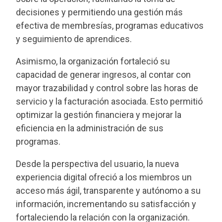
decisiones y permitiendo una gestión más
efectiva de membresías, programas educativos
y seguimiento de aprendices.
Asimismo, la organización fortaleció su
capacidad de generar ingresos, al contar con
mayor trazabilidad y control sobre las horas de
servicio y la facturación asociada. Esto permitió
optimizar la gestión financiera y mejorar la
eficiencia en la administración de sus
programas.
Desde la perspectiva del usuario, la nueva
experiencia digital ofreció a los miembros un
acceso más ágil, transparente y autónomo a su
información, incrementando su satisfacción y
fortaleciendo la relación con la organización.