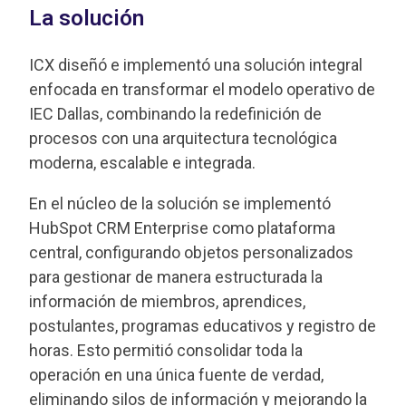
La solución
ICX diseñó e implementó una solución integral
enfocada en transformar el modelo operativo de
IEC Dallas, combinando la redefinición de
procesos con una arquitectura tecnológica
moderna, escalable e integrada.
En el núcleo de la solución se implementó
HubSpot CRM Enterprise como plataforma
central, configurando objetos personalizados
para gestionar de manera estructurada la
información de miembros, aprendices,
postulantes, programas educativos y registro de
horas. Esto permitió consolidar toda la
operación en una única fuente de verdad,
eliminando silos de información y mejorando la