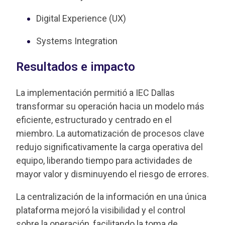
Digital Experience (UX)
Systems Integration
Resultados e impacto
La implementación permitió a IEC Dallas
transformar su operación hacia un modelo más
eficiente, estructurado y centrado en el
miembro. La automatización de procesos clave
redujo significativamente la carga operativa del
equipo, liberando tiempo para actividades de
mayor valor y disminuyendo el riesgo de errores.
La centralización de la información en una única
plataforma mejoró la visibilidad y el control
sobre la operación, facilitando la toma de