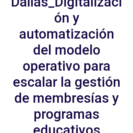
Dallas_Digitalizaci
ón y
automatización
del modelo
operativo para
escalar la gestión
de membresías y
programas
educativos