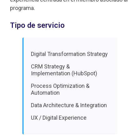
programa.
Tipo de servicio
Digital Transformation Strategy
CRM Strategy &
Implementation (HubSpot)
Process Optimization &
Automation
Data Architecture & Integration
UX / Digital Experience