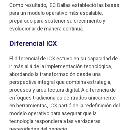
Como resultado, IEC Dallas estableció las bases
para un modelo operativo más escalable,
preparado para sostener su crecimiento y
evolucionar de manera continua.
Diferencial ICX
El diferencial de ICX estuvo en su capacidad de
ir más allá de la implementación tecnológica,
abordando la transformación desde una
perspectiva integral que combina estrategia,
procesos y arquitectura digital. A diferencia de
enfoques tradicionales centrados únicamente
en herramientas, ICX partió de la redefinición del
modelo operativo para asegurar que la
tecnología respondiera a las verdaderas
necesidades del negocio.