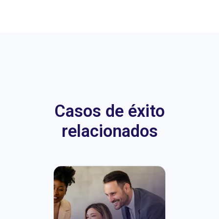
Casos de éxito
relacionados