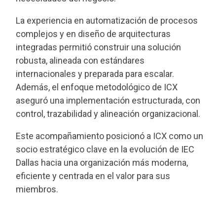
La experiencia en automatización de procesos
complejos y en diseño de arquitecturas
integradas permitió construir una solución
robusta, alineada con estándares
internacionales y preparada para escalar.
Además, el enfoque metodológico de ICX
aseguró una implementación estructurada, con
control, trazabilidad y alineación organizacional.
Este acompañamiento posicionó a ICX como un
socio estratégico clave en la evolución de IEC
Dallas hacia una organización más moderna,
eficiente y centrada en el valor para sus
miembros.