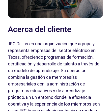
Acerca del cliente
IEC Dallas es una organización que agrupa y
representa empresas del sector eléctrico en
Texas, ofreciendo programas de formación,
certificación y desarrollo de talento a través de
su modelo de aprendizaje. Su operación
combina la gestión de membresías
empresariales con la administración de
programas educativos y de aprendizaje
práctico. En un entorno donde la eficiencia
operativa y la experiencia de los miembros son
clave, IEC busca evolucionar hacia un modelo