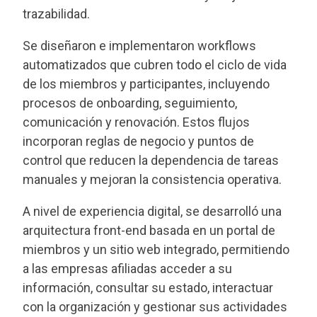
trazabilidad.
Se diseñaron e implementaron workflows
automatizados que cubren todo el ciclo de vida
de los miembros y participantes, incluyendo
procesos de onboarding, seguimiento,
comunicación y renovación. Estos flujos
incorporan reglas de negocio y puntos de
control que reducen la dependencia de tareas
manuales y mejoran la consistencia operativa.
A nivel de experiencia digital, se desarrolló una
arquitectura front-end basada en un portal de
miembros y un sitio web integrado, permitiendo
a las empresas afiliadas acceder a su
información, consultar su estado, interactuar
con la organización y gestionar sus actividades