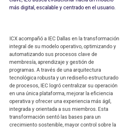
más digital, escalable y centrado en el usuario.
ICX acompañó a IEC Dallas en la transformación
integral de su modelo operativo, optimizando y
automatizando sus procesos clave de
membresía, aprendizaje y gestión de
programas. A través de una arquitectura
tecnológica robusta y un rediseño estructurado
de procesos, IEC logró centralizar su operación
en una única plataforma, mejorar la eficiencia
operativa y ofrecer una experiencia más ágil,
integrada y orientada a sus miembros. Esta
transformación sentó las bases para un
crecimiento sostenible, mayor control sobre la