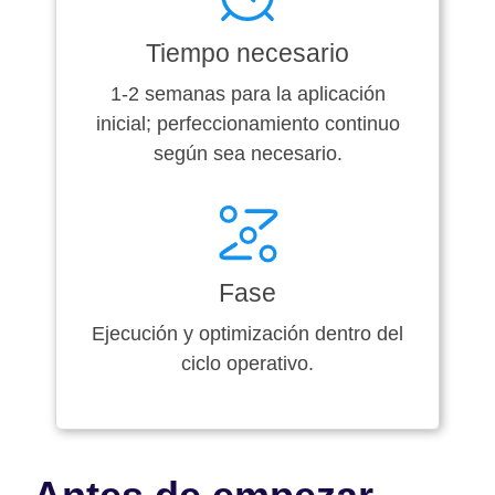
Tiempo necesario
1-2 semanas para la aplicación
inicial; perfeccionamiento continuo
según sea necesario.
Fase
Ejecución y optimización dentro del
ciclo operativo.