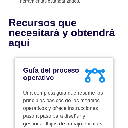
herramientas estandarizados.
Recursos que
necesitará y obtendrá
aquí
Guía del proceso
operativo
Una completa guía que resume los
principios básicos de los modelos
operativos y ofrece instrucciones
paso a paso para diseñar y
gestionar flujos de trabajo eficaces.