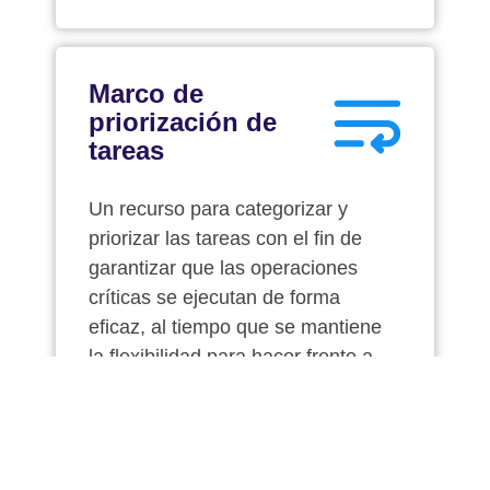
Marco de
priorización de
tareas
Un recurso para categorizar y
priorizar las tareas con el fin de
garantizar que las operaciones
críticas se ejecutan de forma
eficaz, al tiempo que se mantiene
la flexibilidad para hacer frente a
retos imprevistos.
Descargar