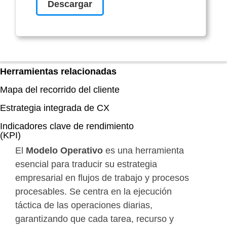
Descargar
Herramientas relacionadas
Mapa del recorrido del cliente
Estrategia integrada de CX
Indicadores clave de rendimiento
(KPI)
El
Modelo Operativo
es una herramienta
esencial para traducir su estrategia
empresarial en flujos de trabajo y procesos
procesables. Se centra en la ejecución
táctica de las operaciones diarias,
garantizando que cada tarea, recurso y