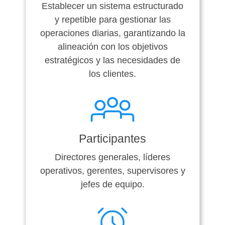
Establecer un sistema estructurado
y repetible para gestionar las
operaciones diarias, garantizando la
alineación con los objetivos
estratégicos y las necesidades de
los clientes.
Participantes
Directores generales, líderes
operativos, gerentes, supervisores y
jefes de equipo.