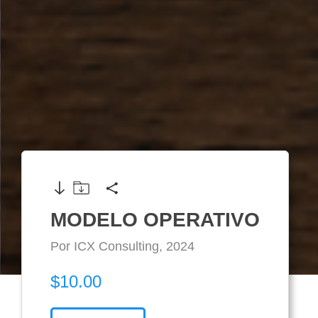
MODELO OPERATIVO
Por ICX Consulting, 2024
$10.00