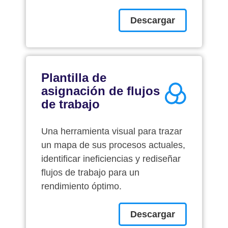
Descargar
Plantilla de
asignación de flujos
de trabajo
Una herramienta visual para trazar
un mapa de sus procesos actuales,
identificar ineficiencias y rediseñar
flujos de trabajo para un
rendimiento óptimo.
Descargar