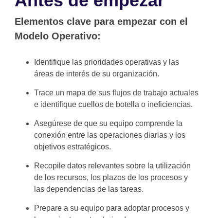
Antes de empezar
Elementos clave para empezar con el
Modelo Operativo:
Identifique las prioridades operativas y las
áreas de interés de su organización.
Trace un mapa de sus flujos de trabajo actuales
e identifique cuellos de botella o ineficiencias.
Asegúrese de que su equipo comprende la
conexión entre las operaciones diarias y los
objetivos estratégicos.
Recopile datos relevantes sobre la utilización
de los recursos, los plazos de los procesos y
las dependencias de las tareas.
Prepare a su equipo para adoptar procesos y