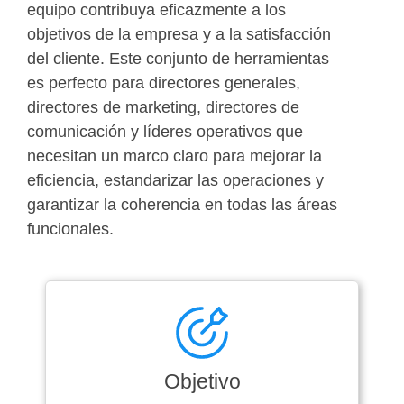
equipo contribuya eficazmente a los
objetivos de la empresa y a la satisfacción
del cliente. Este conjunto de herramientas
es perfecto para directores generales,
directores de marketing, directores de
comunicación y líderes operativos que
necesitan un marco claro para mejorar la
eficiencia, estandarizar las operaciones y
garantizar la coherencia en todas las áreas
funcionales.
Objetivo