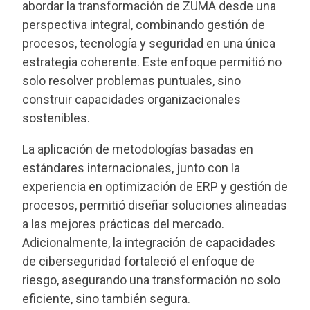
abordar la transformación de ZUMA desde una
perspectiva integral, combinando gestión de
procesos, tecnología y seguridad en una única
estrategia coherente. Este enfoque permitió no
solo resolver problemas puntuales, sino
construir capacidades organizacionales
sostenibles.
La aplicación de metodologías basadas en
estándares internacionales, junto con la
experiencia en optimización de ERP y gestión de
procesos, permitió diseñar soluciones alineadas
a las mejores prácticas del mercado.
Adicionalmente, la integración de capacidades
de ciberseguridad fortaleció el enfoque de
riesgo, asegurando una transformación no solo
eficiente, sino también segura.