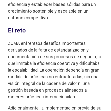
eficiencia y establecer bases sólidas para un
crecimiento sostenible y escalable en un
entorno competitivo.
El reto
ZUMA enfrentaba desafíos importantes
derivados de la falta de estandarización y
documentación de sus procesos de negocio, lo
que limitaba la eficiencia operativa y dificultaba
la escalabilidad. La operación dependía en gran
medida de prácticas no estructuradas, sin una
visión integral de la cadena de valor ni una
gestión basada en procesos alineados a
mejores prácticas internacionales.
Adicionalmente, la implementación previa de su