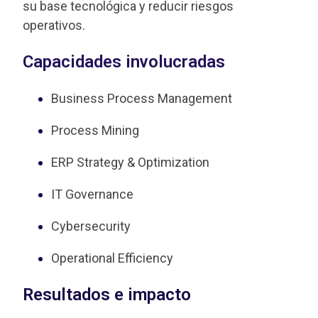
su base tecnológica y reducir riesgos
operativos.
Capacidades involucradas
Business Process Management
Process Mining
ERP Strategy & Optimization
IT Governance
Cybersecurity
Operational Efficiency
Resultados e impacto