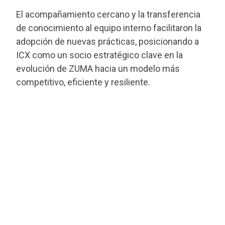
El acompañamiento cercano y la transferencia
de conocimiento al equipo interno facilitaron la
adopción de nuevas prácticas, posicionando a
ICX como un socio estratégico clave en la
evolución de ZUMA hacia un modelo más
competitivo, eficiente y resiliente.