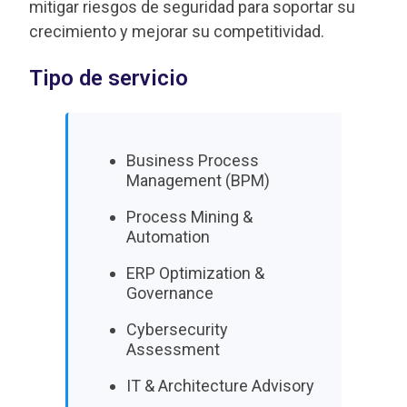
mitigar riesgos de seguridad para soportar su
crecimiento y mejorar su competitividad.
Tipo de servicio
Business Process
Management (BPM)
Process Mining &
Automation
ERP Optimization &
Governance
Cybersecurity
Assessment
IT & Architecture Advisory