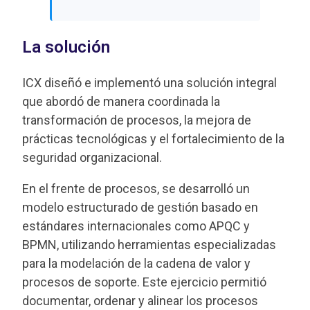
La solución
ICX diseñó e implementó una solución integral
que abordó de manera coordinada la
transformación de procesos, la mejora de
prácticas tecnológicas y el fortalecimiento de la
seguridad organizacional.
En el frente de procesos, se desarrolló un
modelo estructurado de gestión basado en
estándares internacionales como APQC y
BPMN, utilizando herramientas especializadas
para la modelación de la cadena de valor y
procesos de soporte. Este ejercicio permitió
documentar, ordenar y alinear los procesos