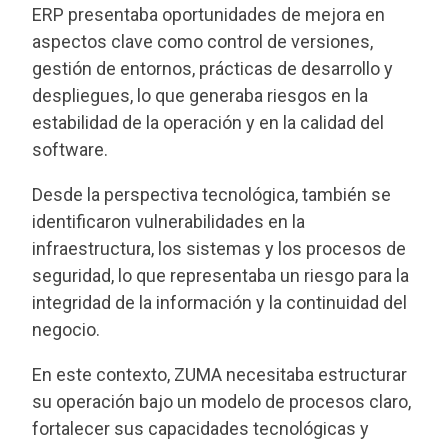
ERP presentaba oportunidades de mejora en
aspectos clave como control de versiones,
gestión de entornos, prácticas de desarrollo y
despliegues, lo que generaba riesgos en la
estabilidad de la operación y en la calidad del
software.
Desde la perspectiva tecnológica, también se
identificaron vulnerabilidades en la
infraestructura, los sistemas y los procesos de
seguridad, lo que representaba un riesgo para la
integridad de la información y la continuidad del
negocio.
En este contexto, ZUMA necesitaba estructurar
su operación bajo un modelo de procesos claro,
fortalecer sus capacidades tecnológicas y