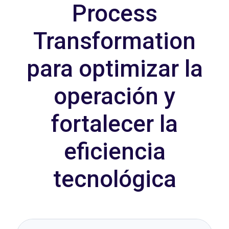
Process
Transformation
para optimizar la
operación y
fortalecer la
eficiencia
tecnológica