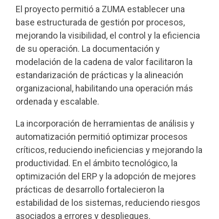
El proyecto permitió a ZUMA establecer una
base estructurada de gestión por procesos,
mejorando la visibilidad, el control y la eficiencia
de su operación. La documentación y
modelación de la cadena de valor facilitaron la
estandarización de prácticas y la alineación
organizacional, habilitando una operación más
ordenada y escalable.
La incorporación de herramientas de análisis y
automatización permitió optimizar procesos
críticos, reduciendo ineficiencias y mejorando la
productividad. En el ámbito tecnológico, la
optimización del ERP y la adopción de mejores
prácticas de desarrollo fortalecieron la
estabilidad de los sistemas, reduciendo riesgos
asociados a errores y despliegues.