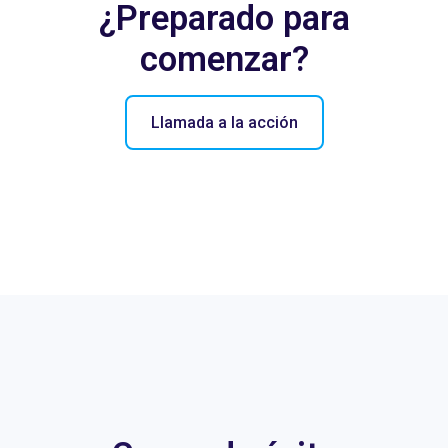
¿Preparado para
comenzar?
Llamada a la acción