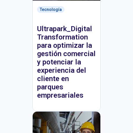
Tecnología
Ultrapark_Digital
Transformation
para optimizar la
gestión comercial
y potenciar la
experiencia del
cliente en
parques
empresariales