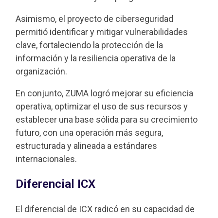
Asimismo, el proyecto de ciberseguridad
permitió identificar y mitigar vulnerabilidades
clave, fortaleciendo la protección de la
información y la resiliencia operativa de la
organización.
En conjunto, ZUMA logró mejorar su eficiencia
operativa, optimizar el uso de sus recursos y
establecer una base sólida para su crecimiento
futuro, con una operación más segura,
estructurada y alineada a estándares
internacionales.
Diferencial ICX
El diferencial de ICX radicó en su capacidad de