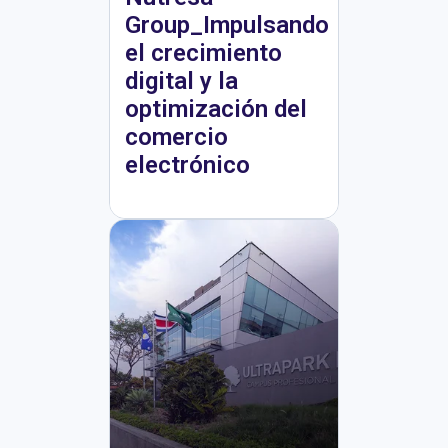
Group_Impulsando
el crecimiento
digital y la
optimización del
comercio
electrónico