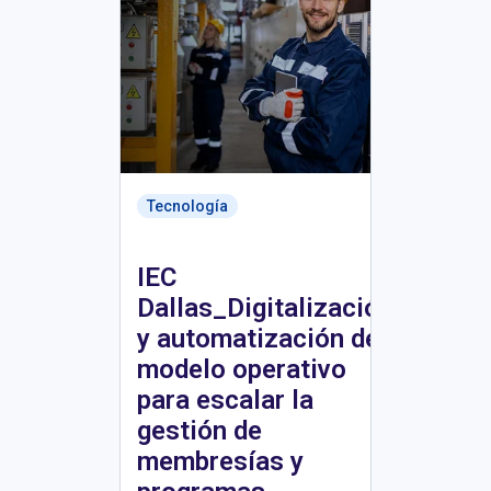
Tecnología
IEC
Dallas_Digitalización
y automatización del
modelo operativo
para escalar la
gestión de
membresías y