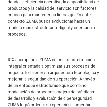
donde la eficiencia operativa, la disponibilidad de
productos y la calidad del servicio son factores
críticos para mantener su liderazgo. En este
contexto, ZUMA busca evolucionar hacia un
modelo más estructurado, digital y orientado a
procesos.
ICX acompañó a ZUMA en una transformación
integral orientada a optimizar sus procesos de
negocio, fortalecer su arquitectura tecnológica y
mejorar la seguridad de su operación. A través
de un enfoque estructurado que combinó
modelación de procesos, mejora de prácticas
de desarrollo y evaluación de ciberseguridad,
ZUMA logró ordenar su operación, aumentar la