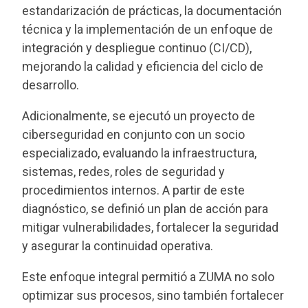
estandarización de prácticas, la documentación
técnica y la implementación de un enfoque de
integración y despliegue continuo (CI/CD),
mejorando la calidad y eficiencia del ciclo de
desarrollo.
Adicionalmente, se ejecutó un proyecto de
ciberseguridad en conjunto con un socio
especializado, evaluando la infraestructura,
sistemas, redes, roles de seguridad y
procedimientos internos. A partir de este
diagnóstico, se definió un plan de acción para
mitigar vulnerabilidades, fortalecer la seguridad
y asegurar la continuidad operativa.
Este enfoque integral permitió a ZUMA no solo
optimizar sus procesos, sino también fortalecer