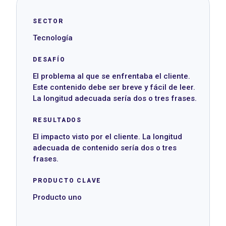
SECTOR
Tecnología
DESAFÍO
El problema al que se enfrentaba el cliente.
Este contenido debe ser breve y fácil de leer.
La longitud adecuada sería dos o tres frases.
RESULTADOS
El impacto visto por el cliente. La longitud
adecuada de contenido sería dos o tres
frases.
PRODUCTO CLAVE
Producto uno