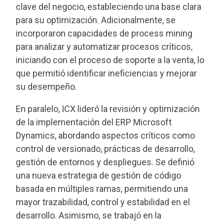
clave del negocio, estableciendo una base clara
para su optimización. Adicionalmente, se
incorporaron capacidades de process mining
para analizar y automatizar procesos críticos,
iniciando con el proceso de soporte a la venta, lo
que permitió identificar ineficiencias y mejorar
su desempeño.
En paralelo, ICX lideró la revisión y optimización
de la implementación del ERP Microsoft
Dynamics, abordando aspectos críticos como
control de versionado, prácticas de desarrollo,
gestión de entornos y despliegues. Se definió
una nueva estrategia de gestión de código
basada en múltiples ramas, permitiendo una
mayor trazabilidad, control y estabilidad en el
desarrollo. Asimismo, se trabajó en la