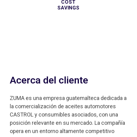
COST
SAVINGS
Acerca del cliente
ZUMA es una empresa guatemalteca dedicada a
la comercialización de aceites automotores
CASTROL y consumibles asociados, con una
posición relevante en su mercado. La compañía
opera en un entorno altamente competitivo