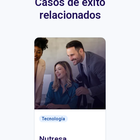
Casos de éxito
relacionados
Tecnología
Nutresa