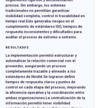
seguimiento riguroso y documentación
precisa. Sin embargo, los sistemas
tradicionales no permitían garantizar
visibilidad completa, control ni trazabilidad en
tiempo real.Esto generaba riesgos en el
cumplimiento de estándares ISO, tiempos de
respuesta inconsistentes y dificultades para
auditar el proceso de extremo a extremo.
RESULTADOS
La implementación permitió estructurar y
automatizar la relación comercial con el
proveedor, asegurando un proceso
completamente trazable y alineado a los
estándares de Nestlé.Se lograron definir
tiempos de respuesta claros y puntos de
control en cada etapa del proceso, mejorando
la eficiencia operativa y la coordinación entre
ambas organizaciones.La centralización de la
información permitió tener visibilidad