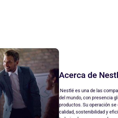
Acerca de Nest
Nestlé es una de las compa
del mundo, con presencia glo
productos. Su operación se 
calidad, sostenibilidad y efi