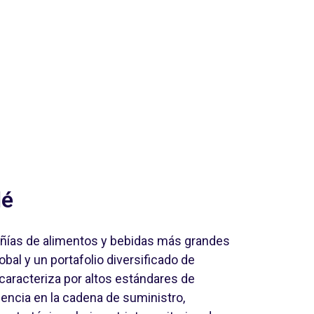
lé
ñías de alimentos y bebidas más grandes
bal y un portafolio diversificado de
caracteriza por altos estándares de
ciencia en la cadena de suministro,