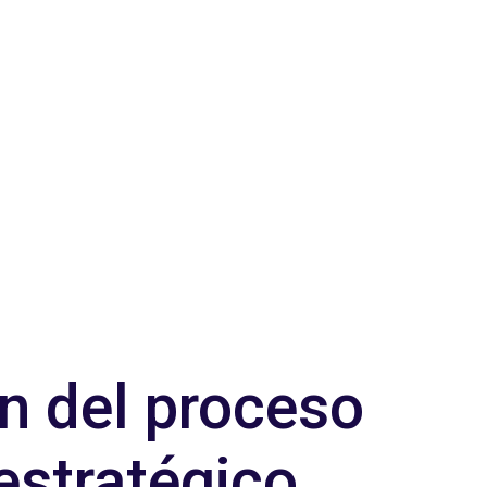
n del proceso
estratégico