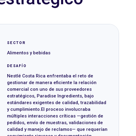
SECTOR
Alimentos y bebidas
DESAFÍO
Nestlé Costa Rica enfrentaba el reto de
gestionar de manera eficiente la relación
comercial con uno de sus proveedores
estratégicos, Paradise Ingredients, bajo
estándares exigentes de calidad, trazabilidad
y cumplimiento.El proceso involucraba
múltiples interacciones críticas —gestión de
pedidos, envío de muestras, validaciones de
calidad y manejo de reclamos— que requerían