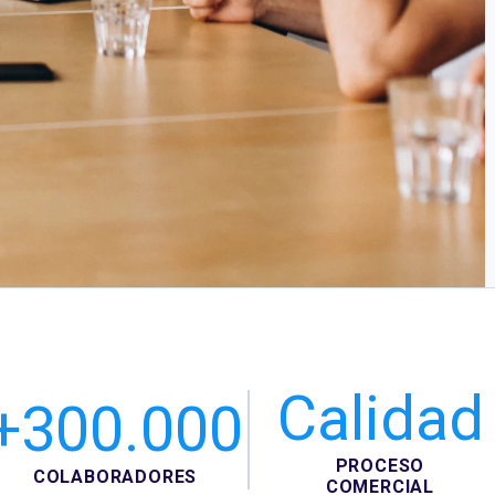
Calidad
+300.000
PROCESO
COLABORADORES
COMERCIAL