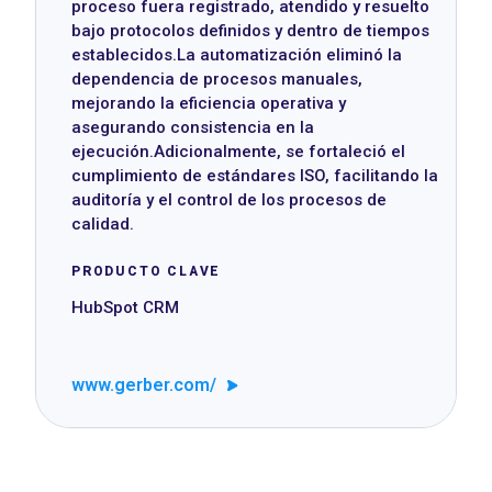
proceso fuera registrado, atendido y resuelto
bajo protocolos definidos y dentro de tiempos
establecidos.La automatización eliminó la
dependencia de procesos manuales,
mejorando la eficiencia operativa y
asegurando consistencia en la
ejecución.Adicionalmente, se fortaleció el
cumplimiento de estándares ISO, facilitando la
auditoría y el control de los procesos de
calidad.
PRODUCTO CLAVE
HubSpot CRM
www.gerber.com/