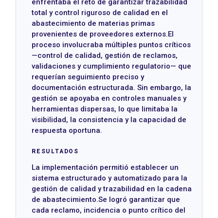
enfrentaba el reto de garantizar trazabilidad
total y control riguroso de calidad en el
abastecimiento de materias primas
provenientes de proveedores externos.El
proceso involucraba múltiples puntos críticos
—control de calidad, gestión de reclamos,
validaciones y cumplimiento regulatorio— que
requerían seguimiento preciso y
documentación estructurada. Sin embargo, la
gestión se apoyaba en controles manuales y
herramientas dispersas, lo que limitaba la
visibilidad, la consistencia y la capacidad de
respuesta oportuna.
RESULTADOS
La implementación permitió establecer un
sistema estructurado y automatizado para la
gestión de calidad y trazabilidad en la cadena
de abastecimiento.Se logró garantizar que
cada reclamo, incidencia o punto crítico del