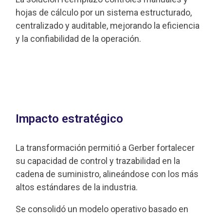
hojas de cálculo por un sistema estructurado,
centralizado y auditable, mejorando la eficiencia
y la confiabilidad de la operación.
Impacto estratégico
La transformación permitió a Gerber fortalecer
su capacidad de control y trazabilidad en la
cadena de suministro, alineándose con los más
altos estándares de la industria.
Se consolidó un modelo operativo basado en