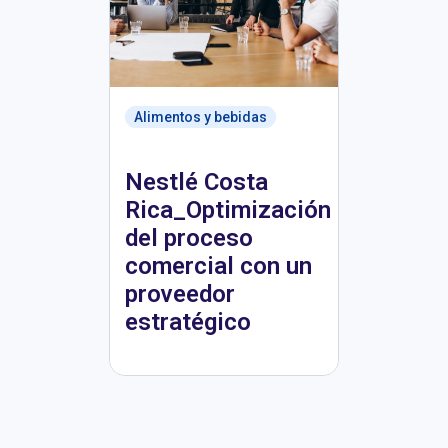
Alimentos y bebidas
Nestlé Costa
Rica_Optimización
del proceso
comercial con un
proveedor
estratégico