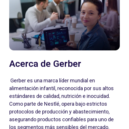
Acerca de Gerber
Gerber es una marca líder mundial en
alimentación infantil, reconocida por sus altos
estándares de calidad, nutrición e inocuidad.
Como parte de Nestlé, opera bajo estrictos
protocolos de producción y abastecimiento,
asegurando productos confiables para uno de
los segmentos más sensibles del mercado.