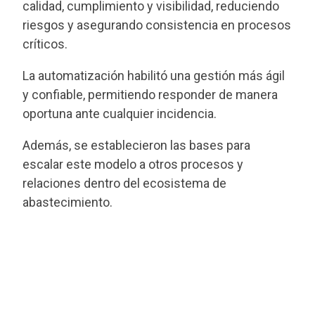
calidad, cumplimiento y visibilidad, reduciendo
riesgos y asegurando consistencia en procesos
críticos.
La automatización habilitó una gestión más ágil
y confiable, permitiendo responder de manera
oportuna ante cualquier incidencia.
Además, se establecieron las bases para
escalar este modelo a otros procesos y
relaciones dentro del ecosistema de
abastecimiento.