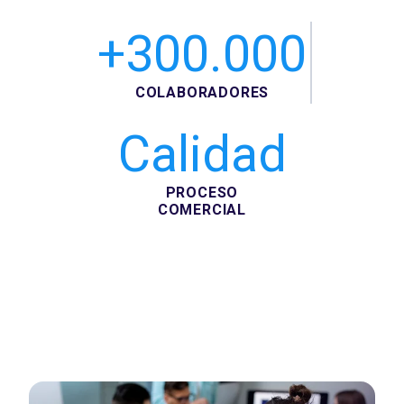
+300.000
COLABORADORES
Calidad
PROCESO
COMERCIAL