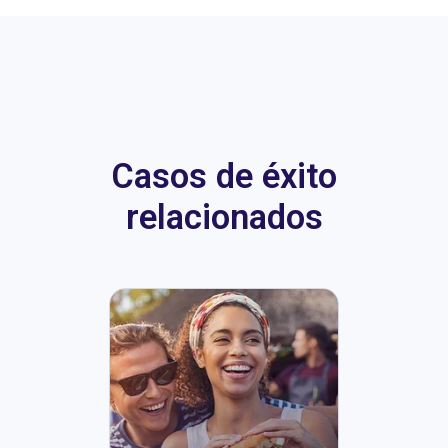
Casos de éxito
relacionados