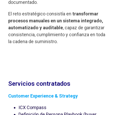
documentado.
El reto estratégico consistía en
transformar
procesos manuales en un sistema integrado,
automatizado y auditable
, capaz de garantizar
consistencia, cumplimiento y confianza en toda
la cadena de suministro.
Servicios contratados
Customer Experience & Strategy
ICX Compass
Definición de Persona Playbook (buyer