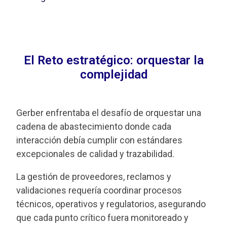
El Reto estratégico: orquestar la
complejidad
Gerber enfrentaba el desafío de orquestar una
cadena de abastecimiento donde cada
interacción debía cumplir con estándares
excepcionales de calidad y trazabilidad.
La gestión de proveedores, reclamos y
validaciones requería coordinar procesos
técnicos, operativos y regulatorios, asegurando
que cada punto crítico fuera monitoreado y