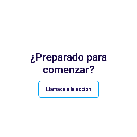
¿Preparado para
comenzar?
Llamada a la acción