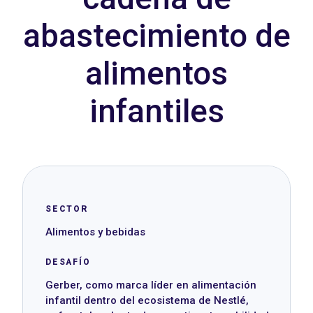
abastecimiento de
alimentos
infantiles
SECTOR
Alimentos y bebidas
DESAFÍO
Gerber, como marca líder en alimentación
infantil dentro del ecosistema de Nestlé,