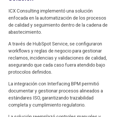
ICX Consulting implementó una solución
enfocada en la automatización de los procesos
de calidad y seguimiento dentro de la cadena de
abastecimiento.
A través de HubSpot Service, se configuraron
workflows y reglas de negocio para gestionar
reclamos, incidencias y validaciones de calidad,
asegurando que cada caso fuera atendido bajo
protocolos definidos.
La integración con Interfacing BPM permitió
documentar y gestionar procesos alineados a
estándares ISO, garantizando trazabilidad
completa y cumplimiento regulatorio.
La solución reemplazó controles manuales y