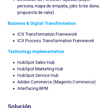
persona, mapa de empatía, jobs to be done,
propuesta de valor)
Business & Digital Transformation
ICX Transformation Framework
ICX Process Transformation Framework
Technology Implementation
HubSpot Sales Hub
HubSpot Marketing Hub
HubSpot Service Hub
Adobe Commerce (Magento Commerce)
Interfacing BPM
Solución