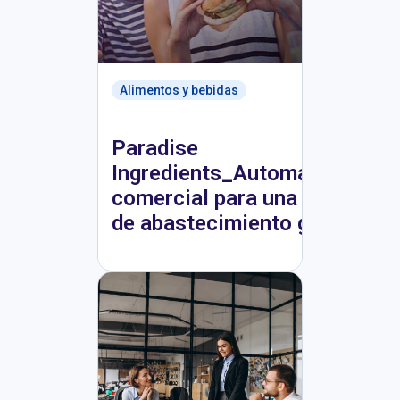
Alimentos y bebidas
Paradise
Ingredients_Automatización
comercial para una cadena
de abastecimiento global